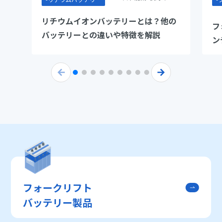
リチウムイオンバッテリーとは？他の
フ
バッテリーとの違いや特徴を解説
ン
解
フォークリフト
バッテリー製品