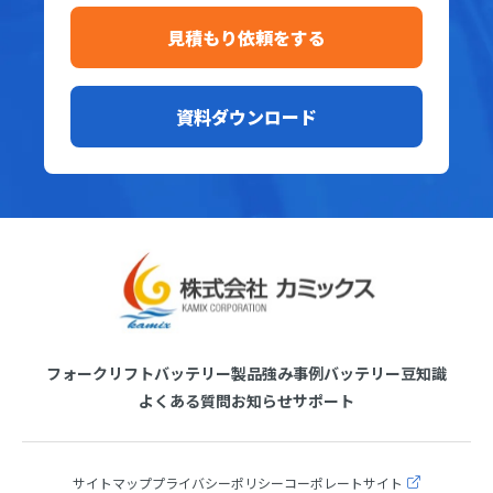
見積もり依頼をする
資料ダウンロード
フォークリフトバッテリー製品
強み
事例
バッテリー豆知識
よくある質問
お知らせ
サポート
サイトマップ
プライバシーポリシー
コーポレートサイト