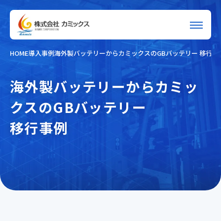
HOME
導入事例
海外製バッテリーからカミックスのGBバッテリー 移行事
海外製バッテリーからカミッ
クスのGBバッテリー
移行事例