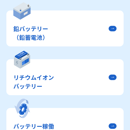
鉛バッテリー
（鉛蓄電池）
リチウムイオン
バッテリー
バッテリー稼働