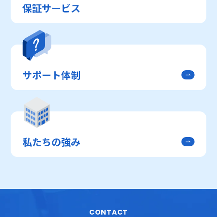
保証サービス
サポート体制
私たちの強み
CONTACT