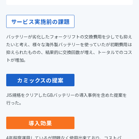
サービス実施前の課題
バッテリーが劣化したフォークリフトの交換費用を少しでも抑え
たいと考え、様々な海外製バッテリーを使っていたが初期費用は
抑えられたものの、結果的に交換回数が増え、トータルでのコス
トが増加。
カミックスの提案
JIS規格をクリアしたGBバッテリーの導入事例を含めた提案を
行った。
導入効果
4年程度運用しているが問題なく使用出来ており、コストパ