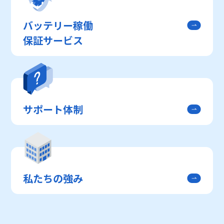
バッテリー稼働
保証サービス
サポート体制
私たちの強み