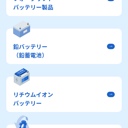
バッテリー製品
鉛バッテリー
（鉛蓄電池）
リチウムイオン
バッテリー