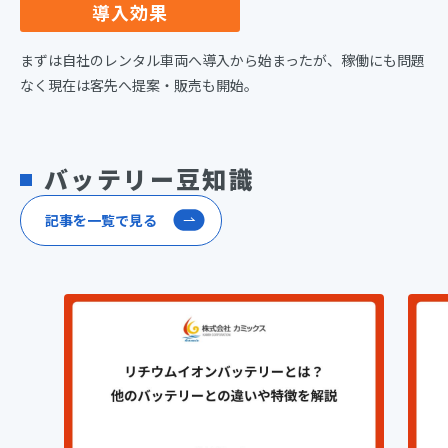
導入効果
まずは自社のレンタル車両へ導入から始まったが、稼働にも問題
なく現在は客先へ提案・販売も開始。
バッテリー豆知識
記事を一覧で見る