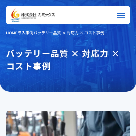
HOME
導入事例
バッテリー品質 × 対応力 × コスト事例
バッテリー品質 × 対応力 ×
コスト事例