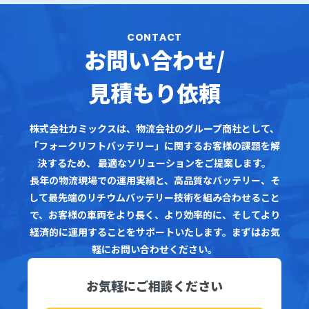
CONTACT
お問い合わせ/
見積もり依頼
株式会社カミックスは、物流会社のグループ商社として、
「フォークリフトバッテリー」に関するお客様の課題を解
決するため、
最適なソリューションをご提案します。
長年の物流現場での運用実績と、高品質なバッテリー、そ
して最先端のリチウムバッテリー技術を組み合わせること
で、お客様の車両をより長く、より効率的に、そしてより
経済的に運用することをサポートいたします。まずはお気
軽にお問い合わせください。
お気軽にご相談ください