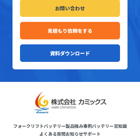
お問い合わせ
見積もり依頼をする
資料ダウンロード
フォークリフトバッテリー製品
強み
事例
バッテリー豆知識
よくある質問
お知らせ
サポート