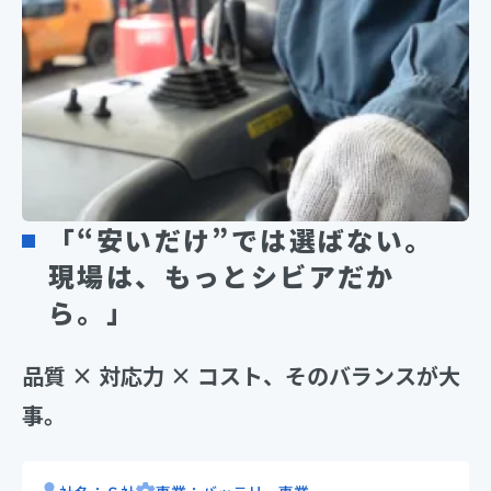
「“安いだけ”では選ばない。
現場は、もっとシビアだか
ら。」
品質 × 対応力 × コスト、そのバランスが大
事。