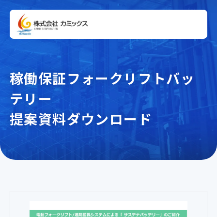
稼働保証フォークリフトバッ
テリー
提案資料ダウンロード