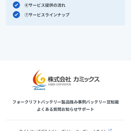
⑥サービス提供の流れ
⑦サービスラインナップ
フォークリフトバッテリー製品
強み
事例
バッテリー豆知識
よくある質問
お知らせ
サポート
サイトマップ
プライバシーポリシー
コーポレートサイト